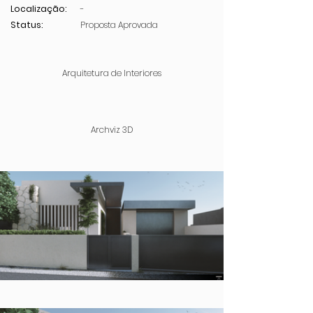
Localização:
-
Status:
Proposta Aprovada
Arquitetura de Interiores
Archviz 3D