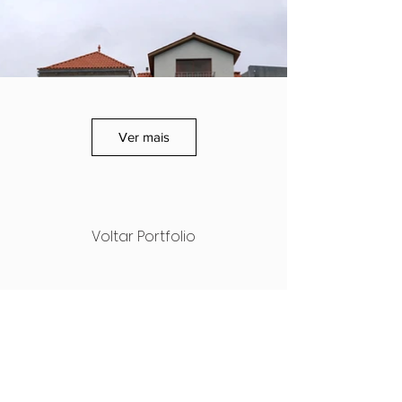
Ver mais
Voltar Portfolio
NEXT
PREVIOUS