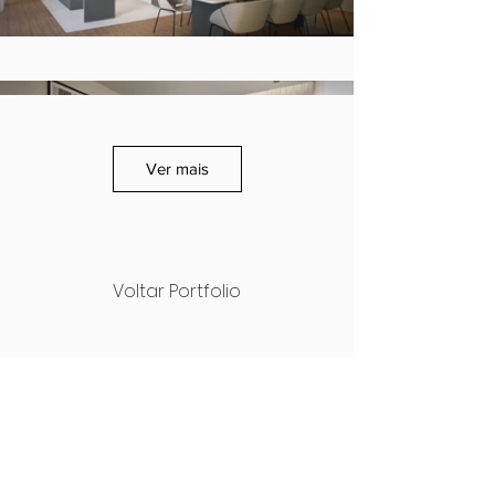
Ver mais
Voltar Portfolio
NEXT
PREVIOUS