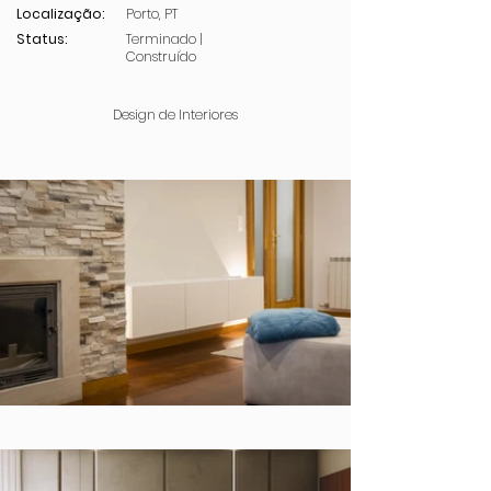
Localização:
Porto, PT
Status:
Terminado |
Construído
Design de Interiores