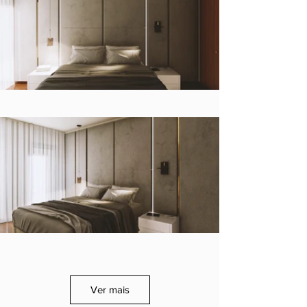
Ver mais